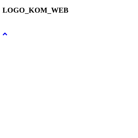
LOGO_KOM_WEB